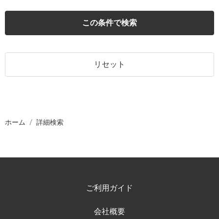
この条件で検索
リセット
ホーム
詳細検索
ご利用ガイド
会社概要