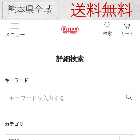
検索
カート
メニュー
詳細検索
キーワード
カテゴリ