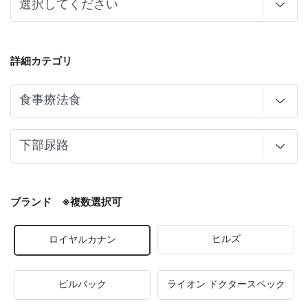
詳細カテゴリ
ブランド ※複数選択可
ヒルズ
ロイヤルカナン
ビルバック
ライオン ドクタースペック