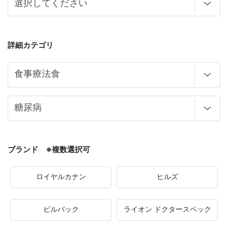
詳細カテゴリ
ブランド ※複数選択可
ロイヤルカナン
ヒルズ
ビルバック
ライオン ドクタースペック