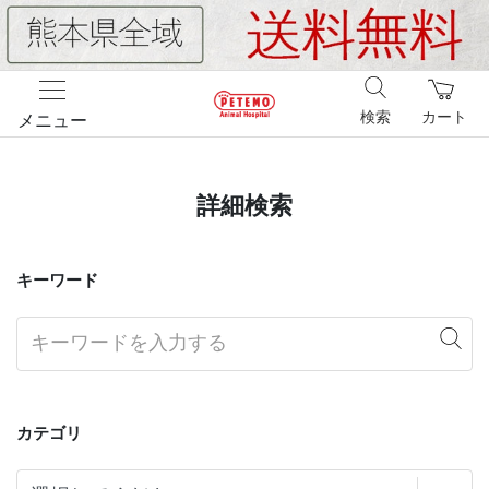
検索
カート
メニュー
詳細検索
キーワード
カテゴリ