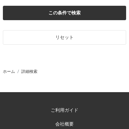
この条件で検索
リセット
ホーム
詳細検索
ご利用ガイド
会社概要