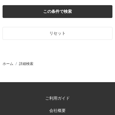
この条件で検索
リセット
ホーム
詳細検索
ご利用ガイド
会社概要