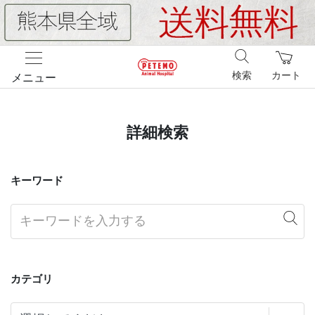
検索
カート
メニュー
詳細検索
キーワード
カテゴリ