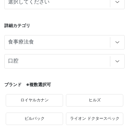
詳細カテゴリ
ブランド ※複数選択可
ロイヤルカナン
ヒルズ
ビルバック
ライオン ドクタースペック