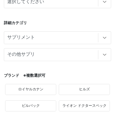
詳細カテゴリ
ブランド ※複数選択可
ロイヤルカナン
ヒルズ
ビルバック
ライオン ドクタースペック