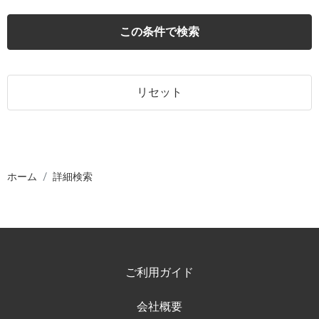
この条件で検索
リセット
ホーム
詳細検索
ご利用ガイド
会社概要