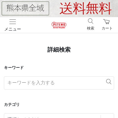
検索
カート
メニュー
詳細検索
キーワード
カテゴリ