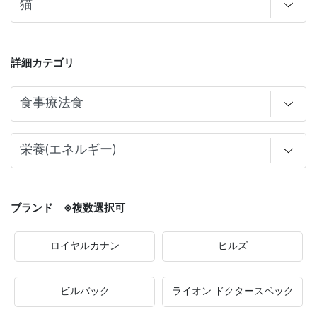
詳細カテゴリ
ブランド ※複数選択可
ロイヤルカナン
ヒルズ
ビルバック
ライオン ドクタースペック