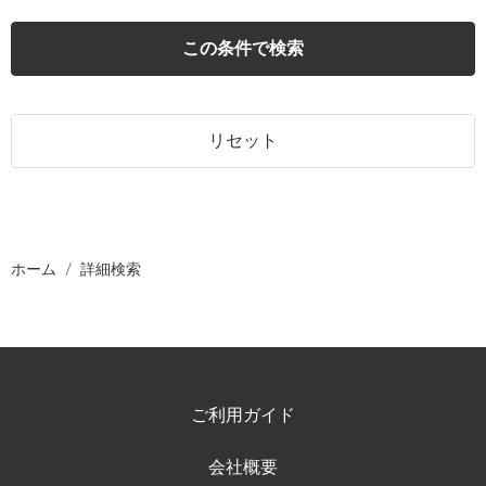
この条件で検索
リセット
ホーム
詳細検索
ご利用ガイド
会社概要