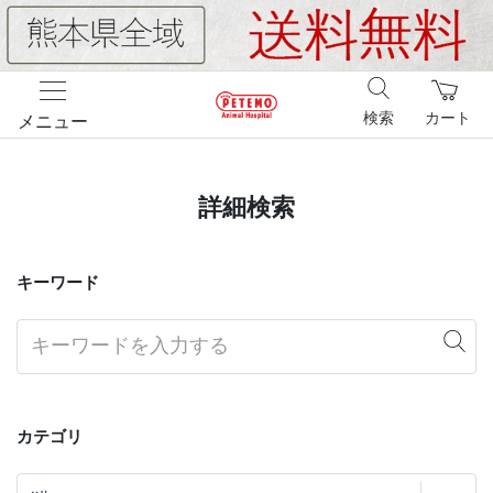
検索
カート
メニュー
詳細検索
キーワード
カテゴリ