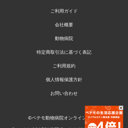
ご利用ガイド
会社概要
動物病院
特定商取引法に基づく表記
ご利用規約
個人情報保護方針
お問い合わせ
©ペテモ動物病院オンラインストア