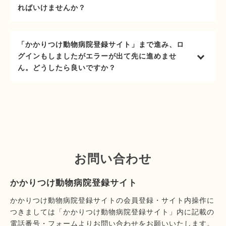
ればいけませんか？
「かかりつけ動物病院登録サイト」まで進み、ロ
グインもしましたがエラーが出て先に進めませ
ん。どうしたら良いですか？
お問い合わせ
かかりつけ動物病院登録サイト
かかりつけ動物病院登録サイトの会員登録・サイト内操作に
つきましては「かかりつけ動物病院登録サイト」内に記載の
電話番号・フォームよりお問い合わせをお願いいたします。