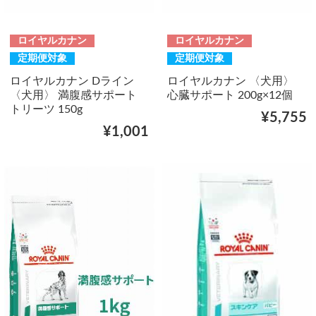
ロイヤルカナン
ロイヤルカナン
定期便対象
定期便対象
ロイヤルカナン Dライン
ロイヤルカナン 〈犬用〉
〈犬用〉 満腹感サポート
心臓サポート 200g×12個
トリーツ 150g
¥5,755
¥1,001