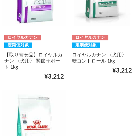
ロイヤルカナン
ロイヤルカナン
定期便対象
定期便対象
【取り寄せ品】ロイヤルカ
ロイヤルカナン 〈犬用〉
ナン 〈犬用〉 関節サポー
糖コントロール 1kg
ト 1kg
¥3,212
¥3,212