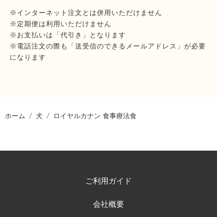
※インターネット注文とは併用いただけません
※定期便は利用いただけません
※お支払いは「代引き」となります
※電話注文の際も「送受信のできるメールアドレス」が必要
になります
ホーム
犬
ロイヤルカナン 食事療法食
ご利用ガイド
会社概要