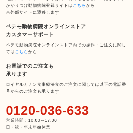
かかりつけ動物病院登録サイトは
こちら
から
※外部サイトに遷移します
ペテモ動物病院オンラインストア
カスタマーサポート
ペテモ動物病院オンラインストア内での操作・ご注文に関し
ては
こちら
から
お電話でのご注文も
承ります
ロイヤルカナン食事療法食のご注文に関しては以下の電話番
号からのご注文も承ります
0120-036-633
営業時間：10:00～17:00
日・祝・年末年始休業