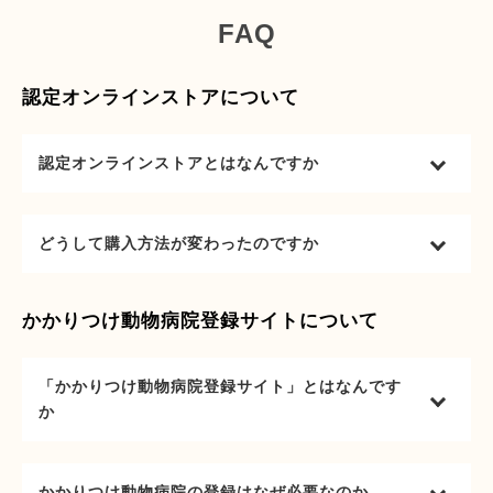
FAQ
認定オンラインストアについて
認定オンラインストアとはなんですか
どうして購入方法が変わったのですか
かかりつけ動物病院登録サイトについて
「かかりつけ動物病院登録サイト」とはなんです
か
かかりつけ動物病院の登録はなぜ必要なのか