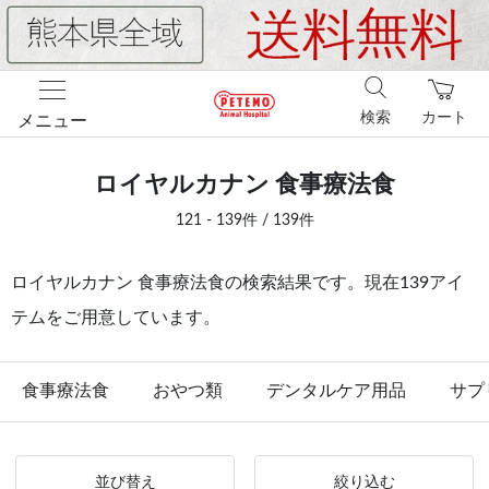
検索
カート
メニュー
ロイヤルカナン 食事療法食
121 - 139件 / 139件
ロイヤルカナン 食事療法食の検索結果です。現在139アイ
テムをご用意しています。
食事療法食
おやつ類
デンタルケア用品
サプ
並び替え
絞り込む