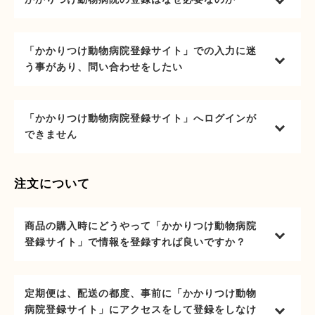
「かかりつけ動物病院登録サイト」での入力に迷
う事があり、問い合わせをしたい
「かかりつけ動物病院登録サイト」へログインが
できません
注文について
商品の購入時にどうやって「かかりつけ動物病院
登録サイト」で情報を登録すれば良いですか？
定期便は、配送の都度、事前に「かかりつけ動物
病院登録サイト」にアクセスをして登録をしなけ