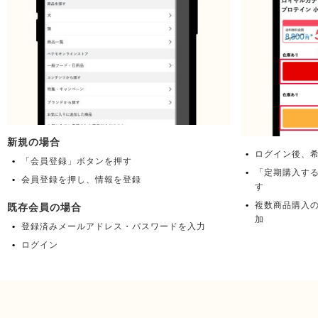
新規の場合
ログイン後、
「会員登録」ボタンを押す
「定期購入す
会員登録を押し、情報を登録
す
複数商品購入
既存会員の場合
加
登録済みメールアドレス・パスワードを入力
ログイン