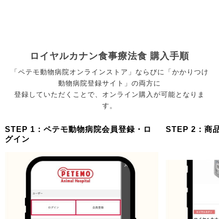
ロイヤルカナン食事療法食 購入手順
「ペテモ動物病院オンラインストア」ならびに「かかりつけ
動物病院登録サイト」の両方に
登録していただくことで、オンライン購入が可能となりま
す。
STEP 1：ペテモ動物病院会員登録・ロ
STEP 2：
グイン