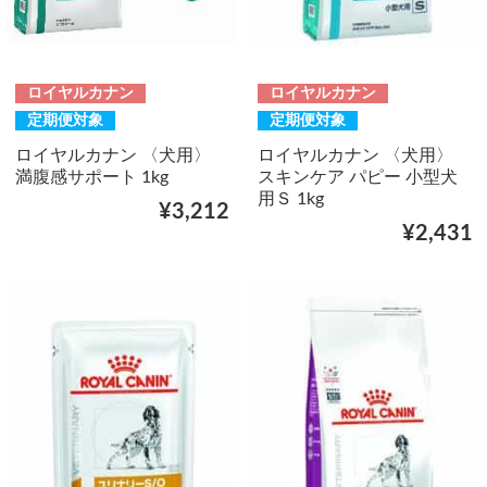
ロイヤルカナン
ロイヤルカナン
定期便対象
定期便対象
ロイヤルカナン 〈犬用〉
ロイヤルカナン 〈犬用〉
満腹感サポート 1kg
スキンケア パピー 小型犬
用Ｓ 1kg
¥3,212
¥2,431