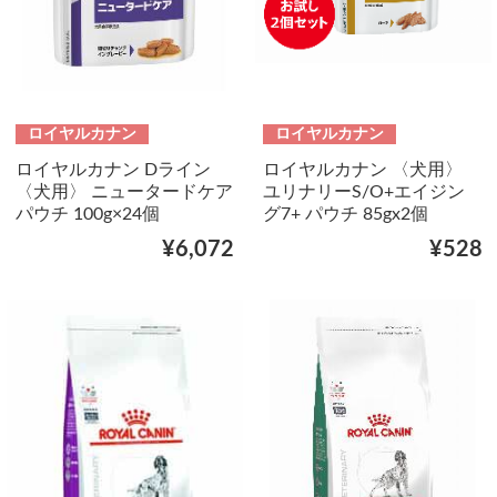
ロイヤルカナン
ロイヤルカナン
ロイヤルカナン Dライン
ロイヤルカナン 〈犬用〉
〈犬用〉 ニュータードケア
ユリナリーS/O+エイジン
パウチ 100g×24個
グ7+ パウチ 85gx2個
¥6,072
¥528