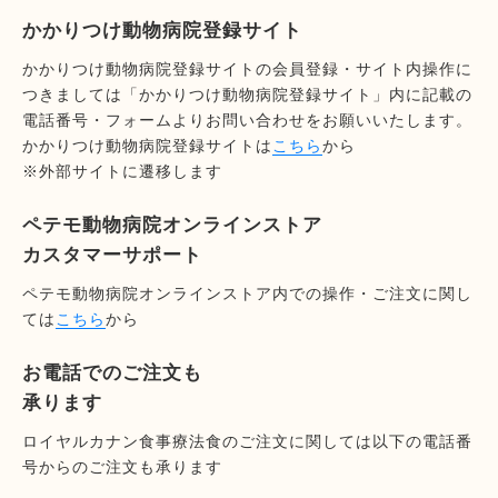
かかりつけ動物病院登録サイト
かかりつけ動物病院登録サイトの会員登録・サイト内操作に
つきましては「かかりつけ動物病院登録サイト」内に記載の
電話番号・フォームよりお問い合わせをお願いいたします。
かかりつけ動物病院登録サイトは
こちら
から
※外部サイトに遷移します
ペテモ動物病院オンラインストア
カスタマーサポート
ペテモ動物病院オンラインストア内での操作・ご注文に関し
ては
こちら
から
お電話でのご注文も
承ります
ロイヤルカナン食事療法食のご注文に関しては以下の電話番
号からのご注文も承ります