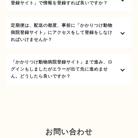
登録サイト」で情報を登録すれば良いですか？
定期便は、配送の都度、事前に「かかりつけ動物
病院登録サイト」にアクセスをして登録をしなけ
ればいけませんか？
「かかりつけ動物病院登録サイト」まで進み、ロ
グインもしましたがエラーが出て先に進めませ
ん。どうしたら良いですか？
お問い合わせ