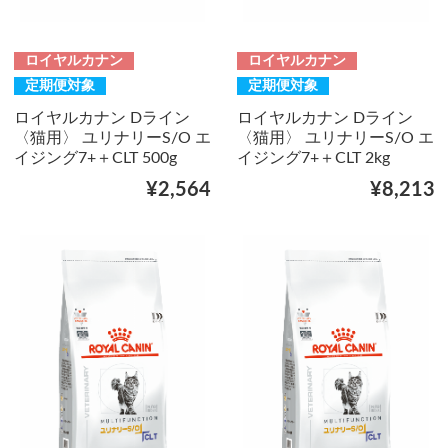
ロイヤルカナン
ロイヤルカナン
定期便対象
定期便対象
ロイヤルカナン Dライン
ロイヤルカナン Dライン
〈猫用〉 ユリナリーS/O エ
〈猫用〉 ユリナリーS/O エ
イジング7+＋CLT 500g
イジング7+＋CLT 2kg
¥2,564
¥8,213