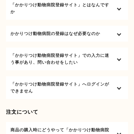
「かかりつけ動物病院登録サイト」とはなんです
か
かかりつけ動物病院の登録はなぜ必要なのか
「かかりつけ動物病院登録サイト」での入力に迷
う事があり、問い合わせをしたい
「かかりつけ動物病院登録サイト」へログインが
できません
注文について
商品の購入時にどうやって「かかりつけ動物病院