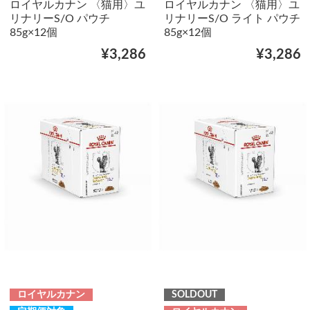
ロイヤルカナン 〈猫用〉ユ
ロイヤルカナン 〈猫用〉ユ
リナリーS/O パウチ
リナリーS/O ライト パウチ
85g×12個
85g×12個
¥3,286
¥3,286
ロイヤルカナン
SOLDOUT