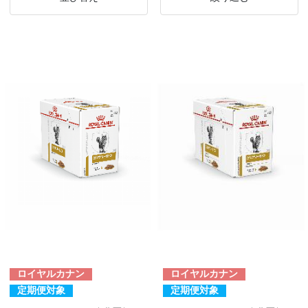
ロイヤルカナン
ロイヤルカナン
定期便対象
定期便対象