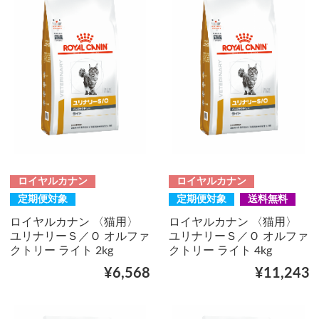
ロイヤルカナン
ロイヤルカナン
定期便対象
定期便対象
送料無料
ロイヤルカナン 〈猫用〉
ロイヤルカナン 〈猫用〉
ユリナリーＳ／Ｏ オルファ
ユリナリーＳ／Ｏ オルファ
クトリー ライト 2kg
クトリー ライト 4kg
¥6,568
¥11,243