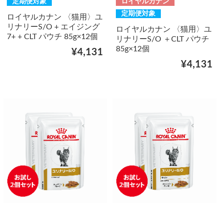
定期便対象
ロイヤルカナン
定期便対象
ロイヤルカナン 〈猫用〉ユ
リナリーS/O + エイジング
ロイヤルカナン 〈猫用〉ユ
7+ + CLT パウチ 85g×12個
リナリーS/O ＋CLT パウチ
85g×12個
¥4,131
¥4,131