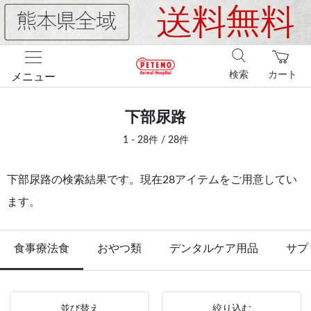
検索
カート
メニュー
下部尿路
1 - 28件 / 28件
下部尿路の検索結果です。現在28アイテムをご用意してい
ます。
食事療法食
おやつ類
デンタルケア用品
サプ
並び替え
絞り込む