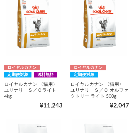
ロイヤルカナン
ロイヤルカナン
定期便対象
送料無料
定期便対象
ロイヤルカナン 〈猫用〉
ロイヤルカナン 〈猫用〉
ユリナリーＳ／Ｏライト
ユリナリーＳ／Ｏ オルファ
4kg
クトリー ライト 500g
¥11,243
¥2,047