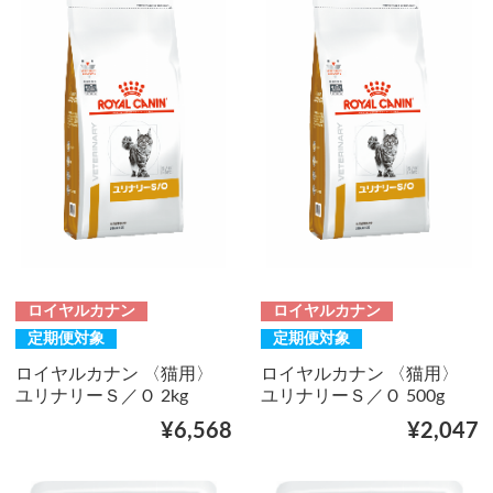
ロイヤルカナン
ロイヤルカナン
定期便対象
定期便対象
ロイヤルカナン 〈猫用〉
ロイヤルカナン 〈猫用〉
ユリナリーＳ／Ｏ 2kg
ユリナリーＳ／Ｏ 500g
¥6,568
¥2,047