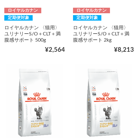
ロイヤルカナン
ロイヤルカナン
定期便対象
定期便対象
ロイヤルカナン 〈猫用〉
ロイヤルカナン 〈猫用〉
ユリナリーS/O＋CLT＋満
ユリナリーS/O＋CLT＋満
腹感サポート 500g
腹感サポート 2kg
¥2,564
¥8,213