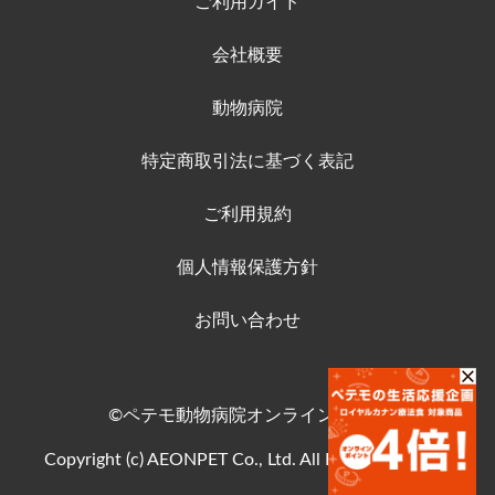
ご利用ガイド
会社概要
動物病院
特定商取引法に基づく表記
ご利用規約
個人情報保護方針
お問い合わせ
©ペテモ動物病院オンラインストア
Copyright (c) AEONPET Co., Ltd. All Rights Reserved.