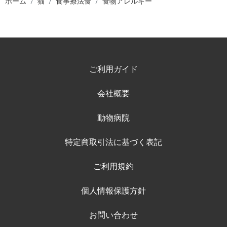
ホーム
猫
食事療法食
食物アレルギー
ご利用ガイド
会社概要
動物病院
特定商取引法に基づく表記
ご利用規約
個人情報保護方針
お問い合わせ