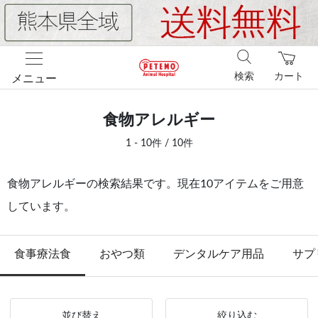
検索
カート
メニュー
食物アレルギー
1 - 10件 / 10件
食物アレルギーの検索結果です。現在10アイテムをご用意
しています。
食事療法食
おやつ類
デンタルケア用品
サプ
並び替え
絞り込む