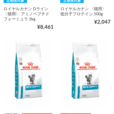
定期便対象
定期便対象
ロイヤルカナン Dライン
ロイヤルカナン 〈猫用〉
〈猫用〉 アミノペプチド
低分子プロテイン 500g
フォーミュラ 2kg
¥2,047
¥8,461