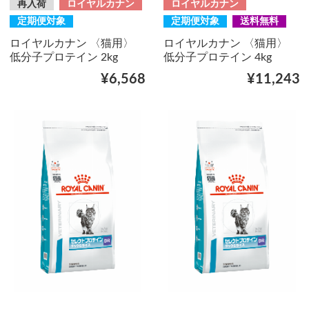
再入荷
ロイヤルカナン
ロイヤルカナン
定期便対象
定期便対象
送料無料
ロイヤルカナン 〈猫用〉
ロイヤルカナン 〈猫用〉
低分子プロテイン 2kg
低分子プロテイン 4kg
¥6,568
¥11,243