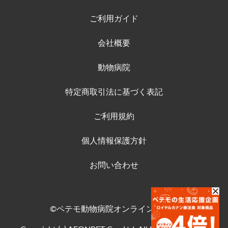
ご利用ガイド
会社概要
動物病院
特定商取引法に基づく表記
ご利用規約
個人情報保護方針
お問い合わせ
©ペテモ動物病院オンラインストア