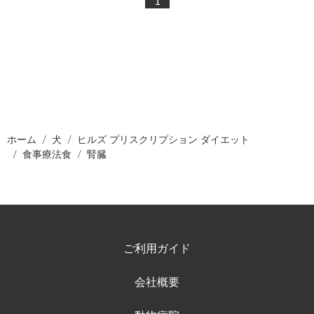
1
ホーム
犬
ヒルズ プリスクリプション ダイエット
食事療法食
腎臓
ご利用ガイド
会社概要