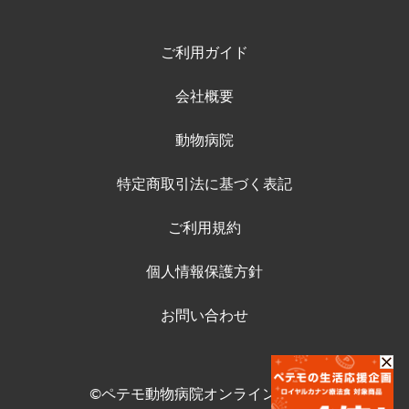
ご利用ガイド
会社概要
動物病院
特定商取引法に基づく表記
ご利用規約
個人情報保護方針
お問い合わせ
©ペテモ動物病院オンラインストア