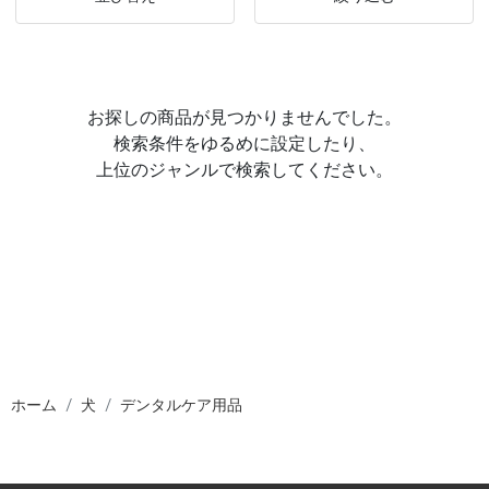
お探しの商品が見つかりませんでした。
検索条件をゆるめに設定したり、
上位のジャンルで検索してください。
ホーム
犬
デンタルケア用品