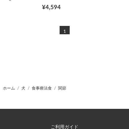
¥4,594
1
ホーム
犬
食事療法食
関節
ご利用ガイド