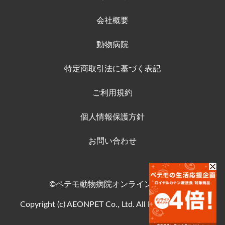
会社概要
動物病院
特定商取引法に基づく表記
ご利用規約
個人情報保護方針
お問い合わせ
©ペテモ動物病院オンラインストア
Copyright (c) AEONPET Co., Ltd. All Rights Reserved.