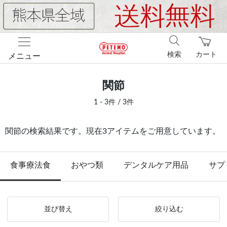
検索
カート
メニュー
関節
1 - 3件 / 3件
関節の検索結果です。現在3アイテムをご用意しています。
食事療法食
おやつ類
デンタルケア用品
サプ
並び替え
絞り込む