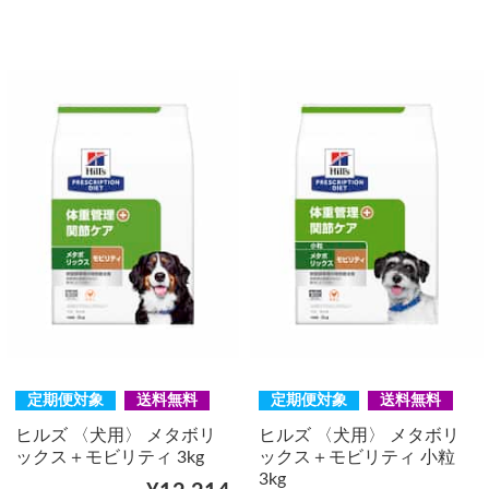
定期便対象
送料無料
定期便対象
送料無料
ヒルズ 〈犬用〉 メタボリ
ヒルズ 〈犬用〉 メタボリ
ックス＋モビリティ 3kg
ックス＋モビリティ 小粒
3kg