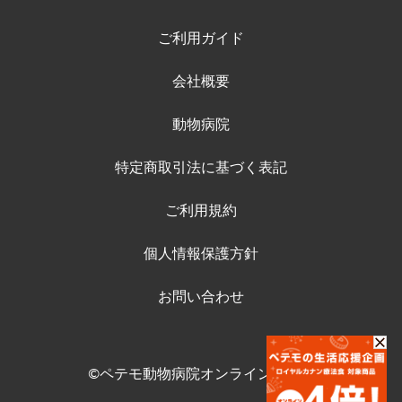
ご利用ガイド
会社概要
動物病院
特定商取引法に基づく表記
ご利用規約
個人情報保護方針
お問い合わせ
©ペテモ動物病院オンラインストア