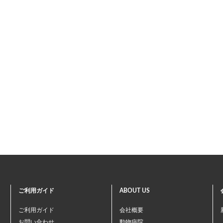
ご利用ガイド
ABOUT US
ご利用ガイド
会社概要
お問い合わせ
動物病院