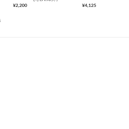
¥2,200
¥4,125
示