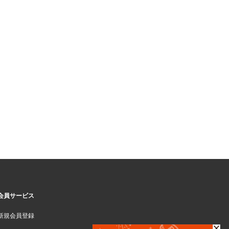
会員サービス
新規会員登録