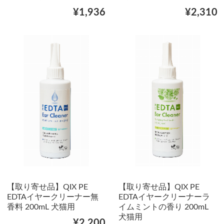
¥1,936
¥2,310
【取り寄せ品】QIX PE
【取り寄せ品】QIX PE
EDTAイヤークリーナー無
EDTAイヤークリーナーラ
香料 200mL 犬猫用
イムミントの香り 200mL
犬猫用
¥2,200