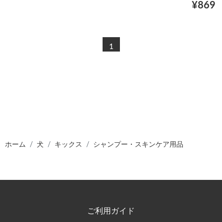
¥869
1
ホーム
犬
キックス
シャンプー・スキンケア用品
ご利用ガイド