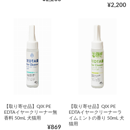
¥2,200
【取り寄せ品】QIX PE
【取り寄せ品】QIX PE
EDTAイヤークリーナー無
EDTAイヤークリーナーラ
香料 50mL 犬猫用
イムミントの香り 50mL 犬
猫用
¥869