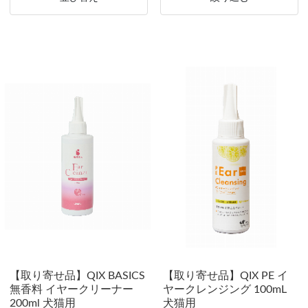
【取り寄せ品】QIX BASICS
【取り寄せ品】QIX PE イ
無香料 イヤークリーナー
ヤークレンジング 100mL
200ml 犬猫用
犬猫用