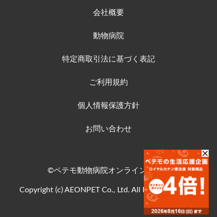
会社概要
動物病院
特定商取引法に基づく表記
ご利用規約
個人情報保護方針
お問い合わせ
©ペテモ動物病院オンラインストア
Copyright (c) AEONPET Co., Ltd. All Rights Reserved.