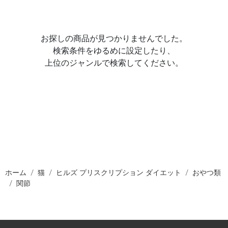
お探しの商品が見つかりませんでした。
検索条件をゆるめに設定したり、
上位のジャンルで検索してください。
ホーム
猫
ヒルズ プリスクリプション ダイエット
おやつ類
関節