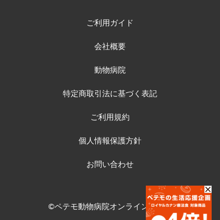
ご利用ガイド
会社概要
動物病院
特定商取引法に基づく表記
ご利用規約
個人情報保護方針
お問い合わせ
©ペテモ動物病院オンラインストア