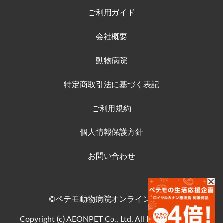
ご利用ガイド
会社概要
動物病院
特定商取引法に基づく表記
ご利用規約
個人情報保護方針
お問い合わせ
©ペテモ動物病院オンラインストア
Copyright (c) AEONPET Co., Ltd. All Rights Reserved.