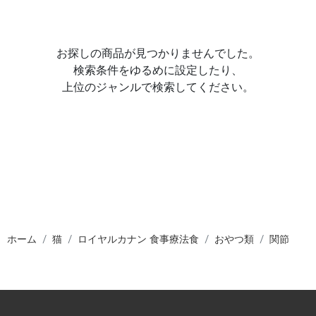
お探しの商品が見つかりませんでした。
検索条件をゆるめに設定したり、
上位のジャンルで検索してください。
ホーム
猫
ロイヤルカナン 食事療法食
おやつ類
関節