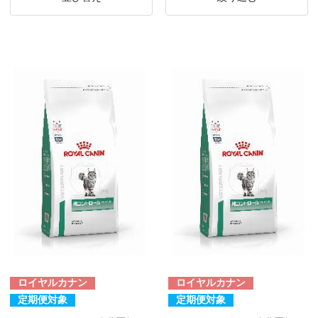
ロイヤルカナン
ロイヤルカナン
定期便対象
定期便対象