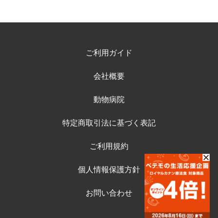
ご利用ガイド
会社概要
動物病院
特定商取引法に基づく表記
ご利用規約
個人情報保護方針
お問い合わせ