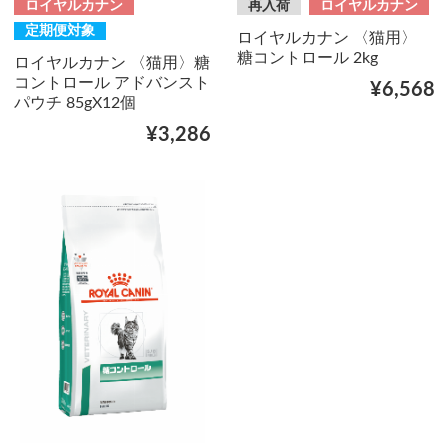
ロイヤルカナン
再入荷
ロイヤルカナン
定期便対象
ロイヤルカナン 〈猫用〉
糖コントロール 2kg
ロイヤルカナン 〈猫用〉糖
コントロール アドバンスト
¥6,568
パウチ 85gX12個
¥3,286