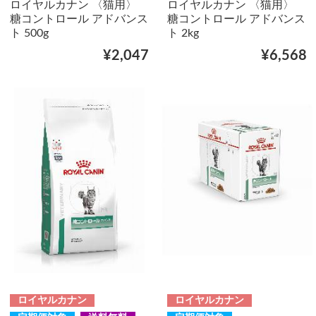
ロイヤルカナン 〈猫用〉
ロイヤルカナン 〈猫用〉
糖コントロール アドバンス
糖コントロール アドバンス
ト 500g
ト 2kg
¥2,047
¥6,568
ロイヤルカナン
ロイヤルカナン