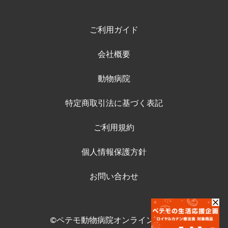
ご利用ガイド
会社概要
動物病院
特定商取引法に基づく表記
ご利用規約
個人情報保護方針
お問い合わせ
©ペテモ動物病院オンラインストア