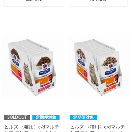
SOLDOUT
定期便対象
定期便対象
ヒルズ 〈猫用〉c/dマルチ
ヒルズ 〈猫用〉c/dマルチ