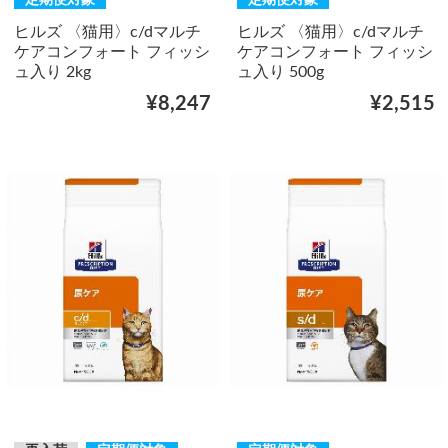
ヒルズ 〈猫用〉c/dマルチ
ヒルズ 〈猫用〉c/dマルチ
ケアコンフォート フィッシ
ケアコンフォート フィッシ
ュ入り 2kg
ュ入り 500g
¥8,247
¥2,515