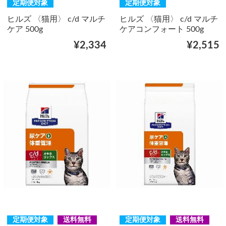
定期便対象
定期便対象
ヒルズ 〈猫用〉 c/d マルチ
ヒルズ 〈猫用〉 c/d マルチ
ケア 500g
ケアコンフォート 500g
¥2,334
¥2,515
定期便対象
送料無料
定期便対象
送料無料