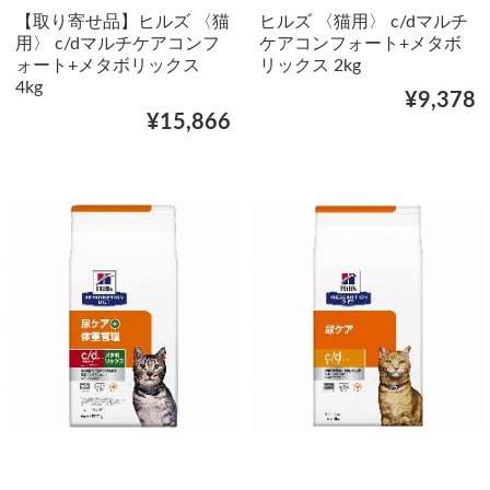
【取り寄せ品】ヒルズ 〈猫
ヒルズ 〈猫用〉 c/dマルチ
用〉 c/dマルチケアコンフ
ケアコンフォート+メタボ
ォート+メタボリックス
リックス 2kg
4kg
¥9,378
¥15,866