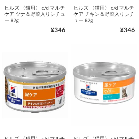
ヒルズ 〈猫用〉 c/d マルチ
ヒルズ 〈猫用〉 c/d マルチ
ケア ツナ＆野菜入りシチュ
ケア チキン＆野菜入りシチ
ー 82g
ュー 82g
¥346
¥346
ヒルズ 〈猫用〉 c/d マルチ
ヒルズ 〈猫用〉 c/d マルチ