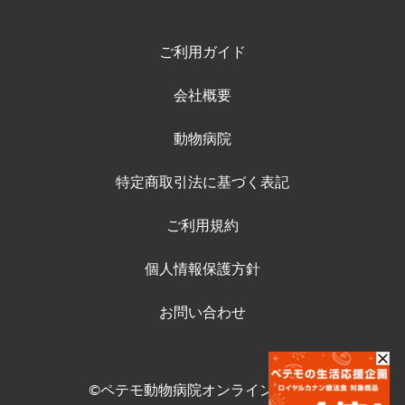
ご利用ガイド
会社概要
動物病院
特定商取引法に基づく表記
ご利用規約
個人情報保護方針
お問い合わせ
©ペテモ動物病院オンラインストア