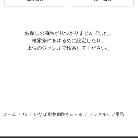
お探しの商品が見つかりませんでした。
検索条件をゆるめに設定したり、
上位のジャンルで検索してください。
ホーム
猫
いなば 動物病院ちゅ～る
デンタルケア用品