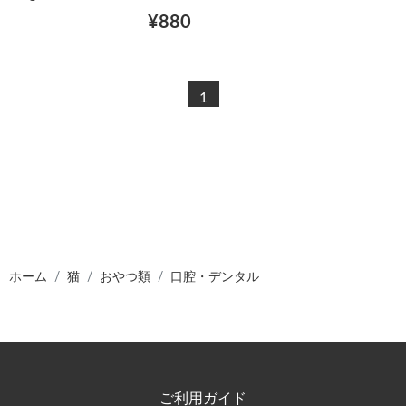
¥880
1
ホーム
猫
おやつ類
口腔・デンタル
ご利用ガイド