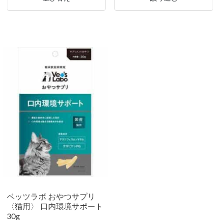
ベッツラボ おやつサプリ
〈猫用〉 口内環境サポート
30g