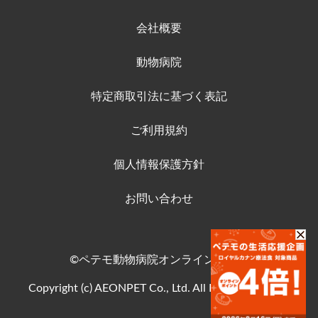
会社概要
動物病院
特定商取引法に基づく表記
ご利用規約
個人情報保護方針
お問い合わせ
©ペテモ動物病院オンラインストア
Copyright (c) AEONPET Co., Ltd. All Rights Reserved.