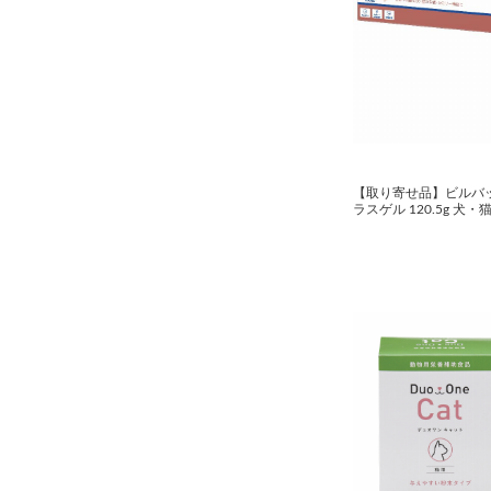
【取り寄せ品】ビルバ
ラスゲル 120.5g 犬