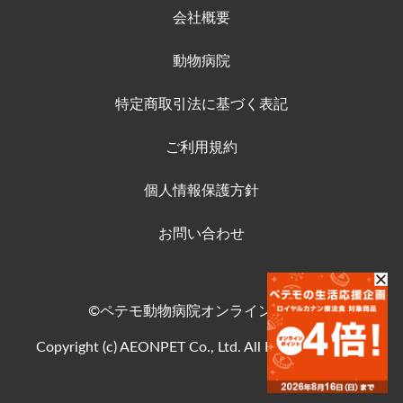
会社概要
動物病院
特定商取引法に基づく表記
ご利用規約
個人情報保護方針
お問い合わせ
©ペテモ動物病院オンラインストア
Copyright (c) AEONPET Co., Ltd. All Rights Reserved.