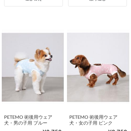
PETEMO 術後用ウェア
PETEMO 術後用ウェア
犬・男の子用 ブルー
犬・女の子用 ピンク