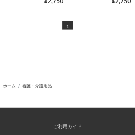
¥2,750
¥2,750
1
ホーム
看護・介護用品
ご利用ガイド