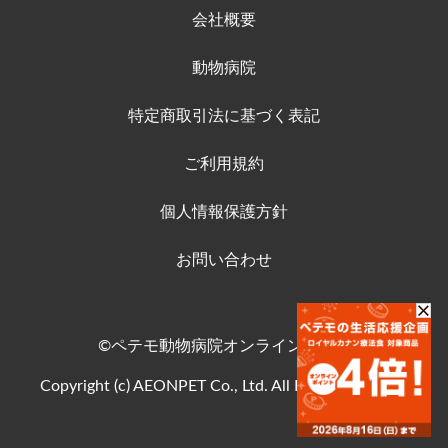
会社概要
動物病院
特定商取引法に基づく表記
ご利用規約
個人情報保護方針
お問い合わせ
©ペテモ動物病院オンラインストア
Copyright (c) AEONPET Co., Ltd. All Rights Reserved.