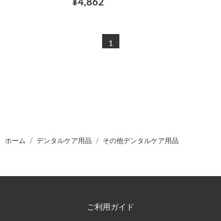
¥4,862
1
ホーム
デンタルケア用品
その他デンタルケア用品
ご利用ガイド