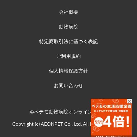
会社概要
動物病院
特定商取引法に基づく表記
ご利用規約
個人情報保護方針
お問い合わせ
©ペテモ動物病院オンラインストア
Copyright (c) AEONPET Co., Ltd. All Rights Reserved.