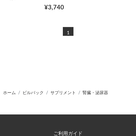
¥3,740
1
ホーム
ビルバック
サプリメント
腎臓・泌尿器
ご利用ガイド