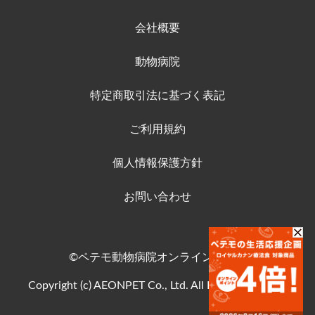
会社概要
動物病院
特定商取引法に基づく表記
ご利用規約
個人情報保護方針
お問い合わせ
©ペテモ動物病院オンラインストア
Copyright (c) AEONPET Co., Ltd. All Rights Reserved.