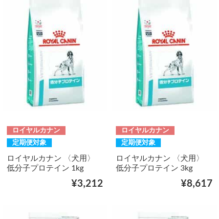
ロイヤルカナン
ロイヤルカナン
定期便対象
定期便対象
ロイヤルカナン 〈犬用〉
ロイヤルカナン 〈犬用〉
低分子プロテイン 1kg
低分子プロテイン 3kg
¥3,212
¥8,617