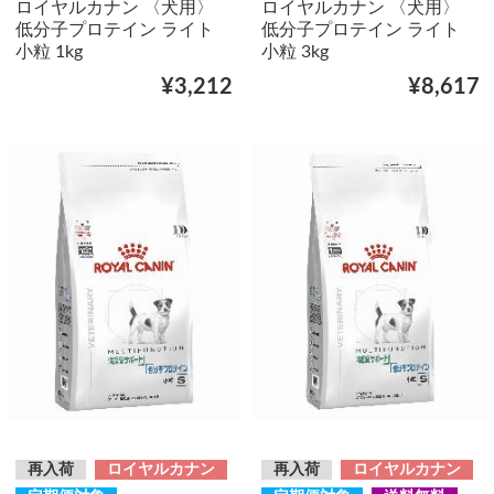
ロイヤルカナン 〈犬用〉
ロイヤルカナン 〈犬用〉
低分子プロテイン ライト
低分子プロテイン ライト
小粒 1kg
小粒 3kg
¥3,212
¥8,617
再入荷
ロイヤルカナン
再入荷
ロイヤルカナン