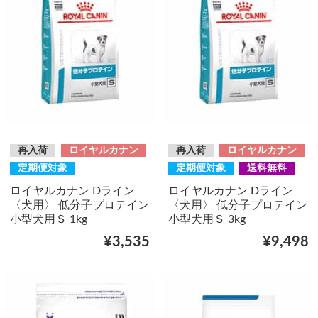
再入荷
ロイヤルカナン
再入荷
ロイヤルカナン
定期便対象
定期便対象
送料無料
ロイヤルカナン Dライン
ロイヤルカナン Dライン
〈犬用〉 低分子プロテイン
〈犬用〉 低分子プロテイン
小型犬用Ｓ 1kg
小型犬用Ｓ 3kg
¥3,535
¥9,498