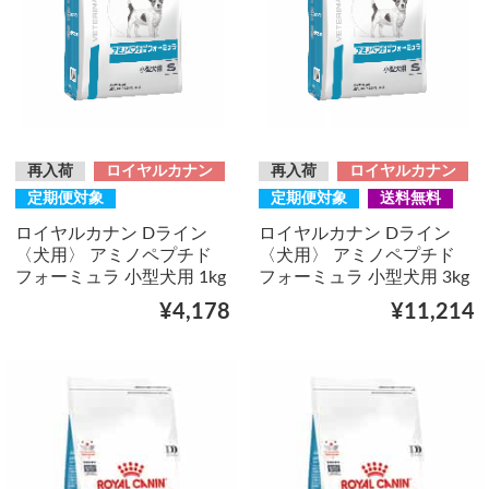
再入荷
ロイヤルカナン
再入荷
ロイヤルカナン
定期便対象
定期便対象
送料無料
ロイヤルカナン Dライン
ロイヤルカナン Dライン
〈犬用〉 アミノペプチド
〈犬用〉 アミノペプチド
フォーミュラ 小型犬用 1kg
フォーミュラ 小型犬用 3kg
¥4,178
¥11,214