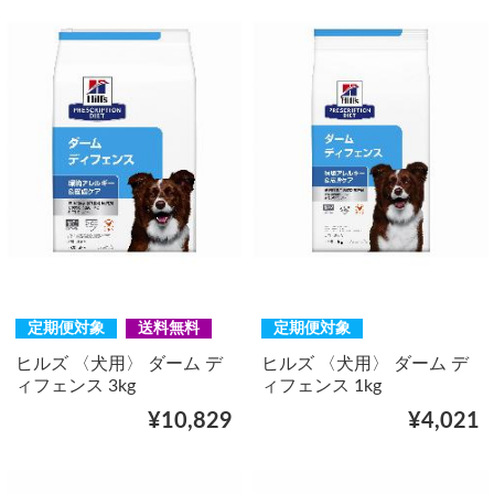
定期便対象
送料無料
定期便対象
ヒルズ 〈犬用〉 ダーム デ
ヒルズ 〈犬用〉 ダーム デ
ィフェンス 3kg
ィフェンス 1kg
¥10,829
¥4,021