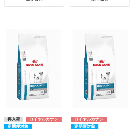
再入荷
ロイヤルカナン
ロイヤルカナン
定期便対象
定期便対象