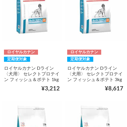
ロイヤルカナン
ロイヤルカナン
定期便対象
定期便対象
ロイヤルカナン Dライン
ロイヤルカナン Dライン
〈犬用〉 セレクトプロテイ
〈犬用〉 セレクトプロテイ
ン フィッシュ＆ポテト 1kg
ン フィッシュ＆ポテト 3kg
¥3,212
¥8,617