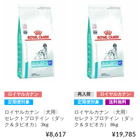
ロイヤルカナン
再入荷
ロイヤルカナン
定期便対象
定期便対象
送料無料
ロイヤルカナン 〈犬用〉
ロイヤルカナン 〈犬用〉
セレクトプロテイン（ダッ
セレクトプロテイン（ダッ
ク＆タピオカ） 3kg
ク＆タピオカ） 8kg
¥8,617
¥19,785