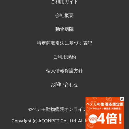
ご利用ガイド
会社概要
動物病院
特定商取引法に基づく表記
ご利用規約
個人情報保護方針
お問い合わせ
©ペテモ動物病院オンラインストア
Copyright (c) AEONPET Co., Ltd. All Rights Reserved.