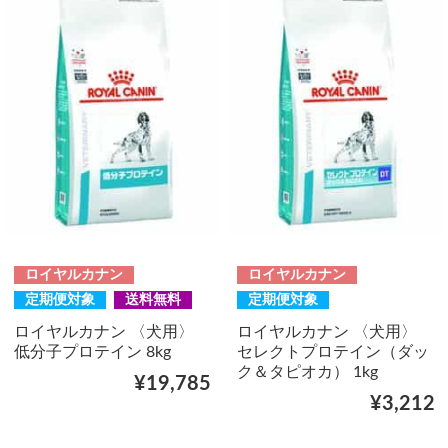
ロイヤルカナン
ロイヤルカナン
定期便対象
送料無料
定期便対象
ロイヤルカナン 〈犬用〉
ロイヤルカナン 〈犬用〉
低分子プロテイン 8kg
セレクトプロテイン（ダッ
ク＆タピオカ） 1kg
¥19,785
¥3,212