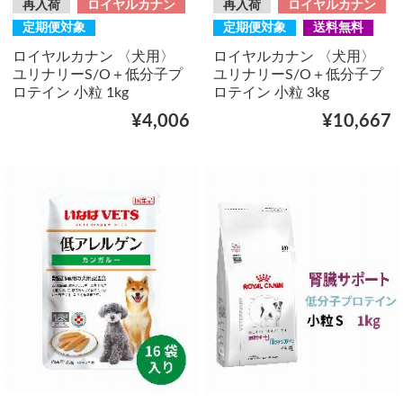
再入荷
ロイヤルカナン
再入荷
ロイヤルカナン
定期便対象
定期便対象
送料無料
ロイヤルカナン 〈犬用〉
ロイヤルカナン 〈犬用〉
ユリナリーS/O＋低分子プ
ユリナリーS/O＋低分子プ
ロテイン 小粒 1kg
ロテイン 小粒 3kg
¥4,006
¥10,667