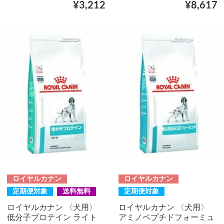
¥3,212
¥8,617
ロイヤルカナン
ロイヤルカナン
定期便対象
送料無料
定期便対象
ロイヤルカナン 〈犬用〉
ロイヤルカナン 〈犬用〉
低分子プロテイン ライト
アミノペプチドフォーミュ