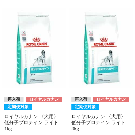
再入荷
ロイヤルカナン
再入荷
ロイヤルカナン
定期便対象
定期便対象
ロイヤルカナン 〈犬用〉
ロイヤルカナン 〈犬用〉
低分子プロテイン ライト
低分子プロテイン ライト
1kg
3kg