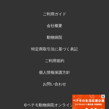
ご利用ガイド
会社概要
動物病院
特定商取引法に基づく表記
ご利用規約
個人情報保護方針
お問い合わせ
©ペテモ動物病院オンラインストア