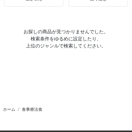
お探しの商品が見つかりませんでした。
検索条件をゆるめに設定したり、
上位のジャンルで検索してください。
ホーム
食事療法食