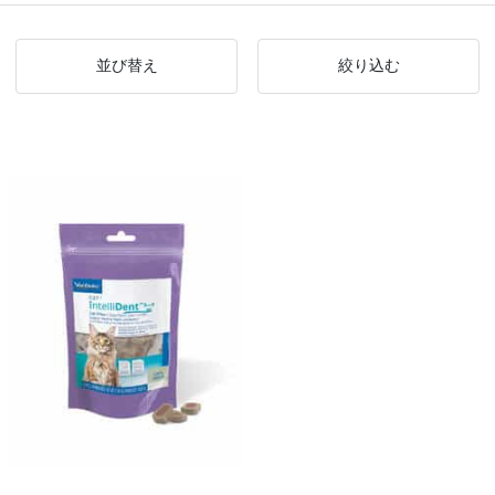
並び替え
絞り込む