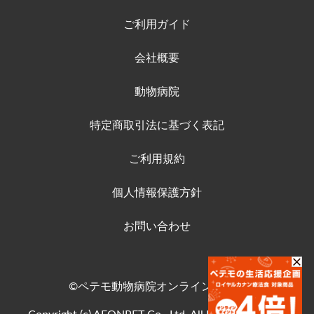
ご利用ガイド
会社概要
動物病院
特定商取引法に基づく表記
ご利用規約
個人情報保護方針
お問い合わせ
©ペテモ動物病院オンラインストア