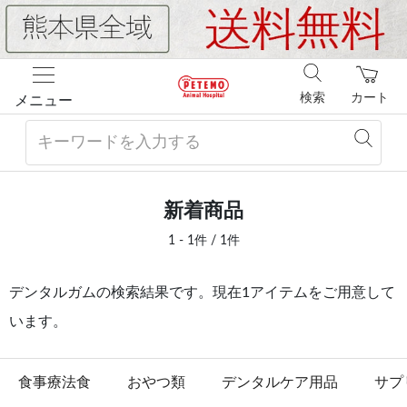
検索
カート
メニュー
新着商品
1 - 1件 / 1件
デンタルガムの検索結果です。現在1アイテムをご用意して
います。
食事療法食
おやつ類
デンタルケア用品
サプ