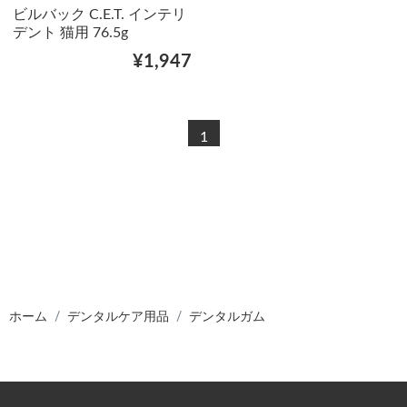
ビルバック C.E.T. インテリ
デント 猫用 76.5g
¥1,947
1
ホーム
デンタルケア用品
デンタルガム