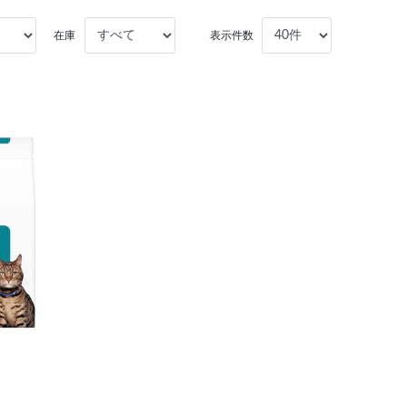
在庫
表示件数