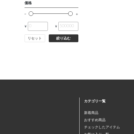
価格
¥
¥
リセット
絞り込む
カテゴリ一覧
新着商品
おすすめ商品
チェックしたアイテム