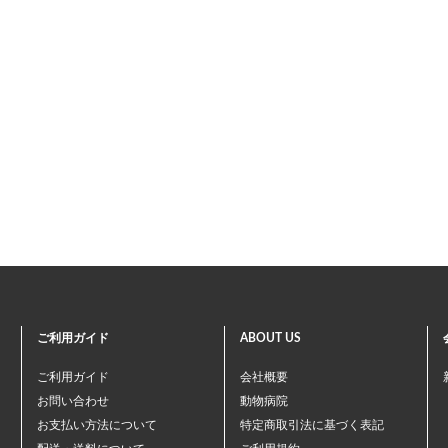
ご利用ガイド
ABOUT US
ご利用ガイド
会社概要
お問い合わせ
動物病院
お支払い方法について
特定商取引法に基づく表記