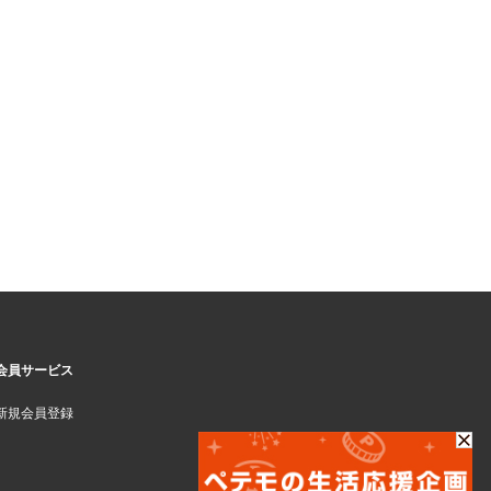
会員サービス
新規会員登録