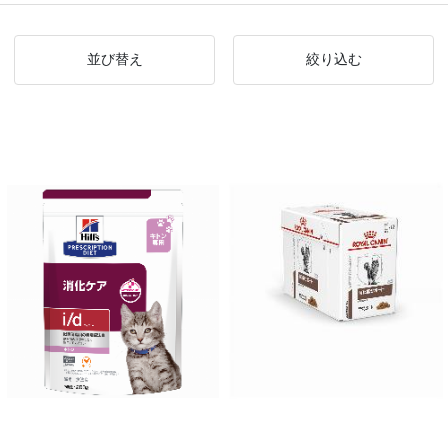
並び替え
絞り込む