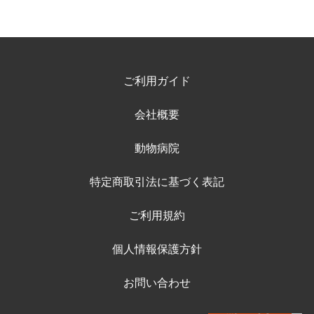
ご利用ガイド
会社概要
動物病院
特定商取引法に基づく表記
ご利用規約
個人情報保護方針
お問い合わせ