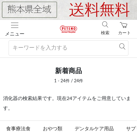
検索
カート
メニュー
新着商品
1 - 24件 / 24件
消化器の検索結果です。現在24アイテムをご用意していま
す。
食事療法食
おやつ類
デンタルケア用品
サプ