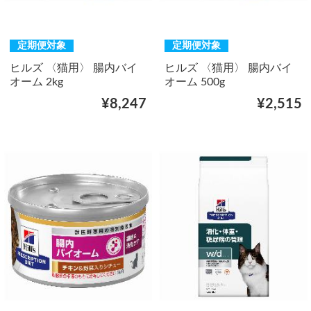
定期便対象
定期便対象
ヒルズ 〈猫用〉 腸内バイ
ヒルズ 〈猫用〉 腸内バイ
オーム 2kg
オーム 500g
¥8,247
¥2,515