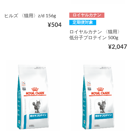
ロイヤルカナン
ヒルズ 〈猫用〉z/d 156g
定期便対象
¥504
ロイヤルカナン 〈猫用〉
低分子プロテイン 500g
¥2,047