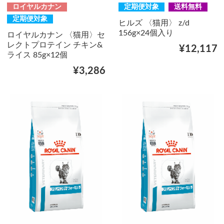
ロイヤルカナン
定期便対象
送料無料
定期便対象
ヒルズ 〈猫用〉 z/d
156g×24個入り
ロイヤルカナン 〈猫用〉セ
レクトプロテイン チキン&
¥12,117
ライス 85g×12個
¥3,286