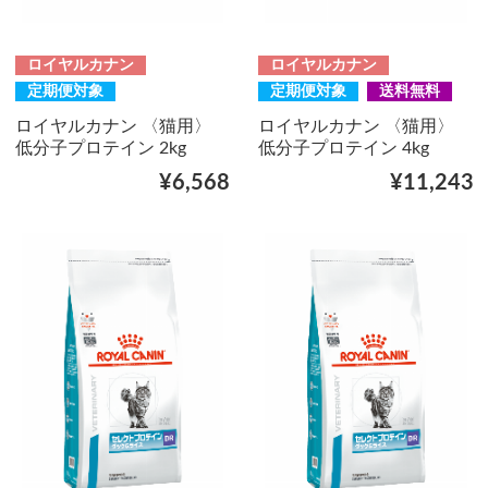
ロイヤルカナン
ロイヤルカナン
定期便対象
定期便対象
送料無料
ロイヤルカナン 〈猫用〉
ロイヤルカナン 〈猫用〉
低分子プロテイン 2kg
低分子プロテイン 4kg
¥6,568
¥11,243