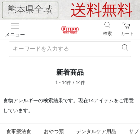
検索
カート
メニュー
新着商品
1 - 14件 / 14件
食物アレルギーの検索結果です。現在14アイテムをご用意
しています。
食事療法食
おやつ類
デンタルケア用品
サプ