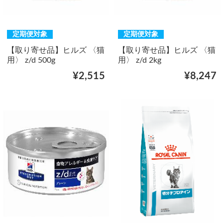
定期便対象
定期便対象
【取り寄せ品】ヒルズ 〈猫
【取り寄せ品】ヒルズ 〈猫
用〉 z/d 500g
用〉 z/d 2kg
¥2,515
¥8,247