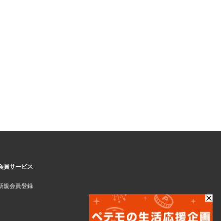
会員サービス
新規会員登録