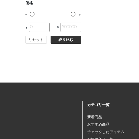
価格
¥
¥
リセット
絞り込む
カテゴリ一覧
新着商品
おすすめ商品
チェックしたアイテム