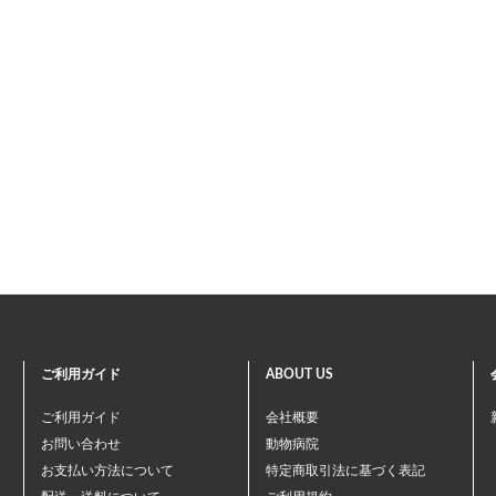
ご利用ガイド
ABOUT US
ご利用ガイド
会社概要
お問い合わせ
動物病院
お支払い方法について
特定商取引法に基づく表記