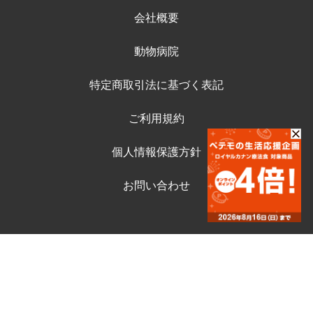
会社概要
動物病院
特定商取引法に基づく表記
ご利用規約
個人情報保護方針
お問い合わせ
©ペテモ動物病院オンラインストア
Copyright (c) AEONPET Co., Ltd. All Rights Reserved.