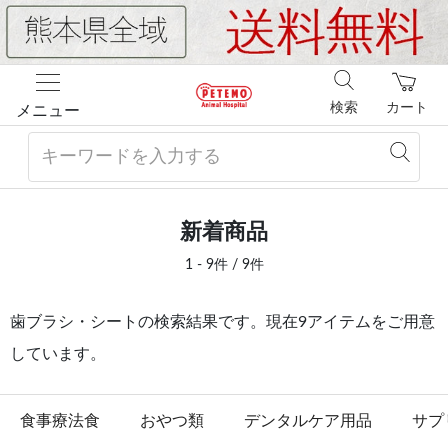
検索
カート
メニュー
新着商品
1 - 9件 / 9件
歯ブラシ・シートの検索結果です。現在9アイテムをご用意
しています。
食事療法食
おやつ類
デンタルケア用品
サプ