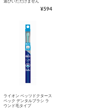
選びいただけません
¥594
ライオン ベッツドクタース
ペック デンタルブラシ ラ
ウンド毛タイプ