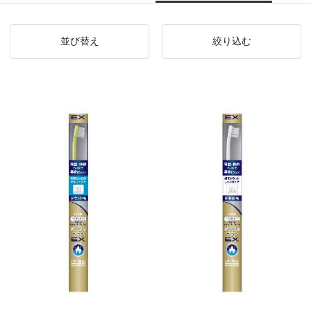
並び替え
絞り込む