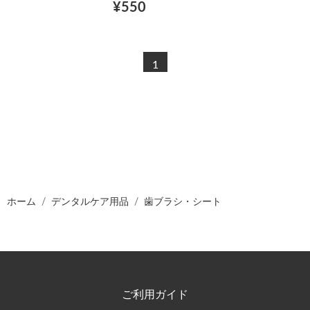
¥550
1
ホーム
デンタルケア用品
歯ブラシ・シート
ご利用ガイド