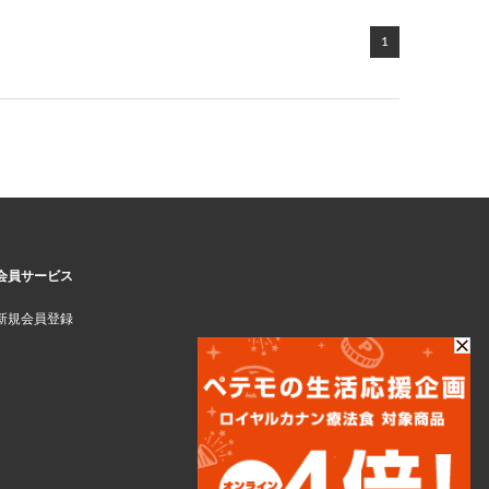
1
会員サービス
新規会員登録