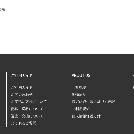
表示
ご利用ガイド
ABOUT US
ご利用ガイド
会社概要
お問い合わせ
動物病院
お支払い方法について
特定商取引法に基づく表記
配送・送料について
ご利用規約
返品・交換について
個人情報保護方針
よくあるご質問