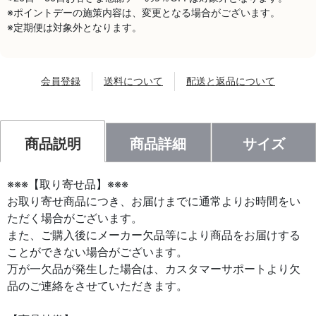
※ポイントデーの施策内容は、変更となる場合がございます。
※定期便は対象外となります。
会員登録
送料について
配送と返品について
商品説明
商品詳細
サイズ
※※※【取り寄せ品】※※※
お取り寄せ商品につき、お届けまでに通常よりお時間をい
ただく場合がございます。
また、ご購入後にメーカー欠品等により商品をお届けする
ことができない場合がございます。
万が一欠品が発生した場合は、カスタマーサポートより欠
品のご連絡をさせていただきます。