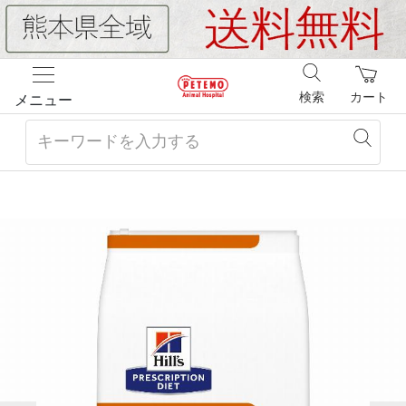
検索
カート
メニュー