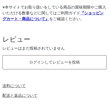
※本サイトでお取り扱いをしている商品の賞味期限やご購入
いただける数量などに関してはご利用ガイド
『ショッピン
グカート・商品について』
をご確認ください。
レビュー
レビューはまだ投稿されていません
ログインしてレビューを投稿
送料について
配送と返品について