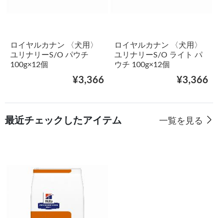
ロイヤルカナン 〈犬用〉
ロイヤルカナン 〈犬用〉
ユリナリーS/O パウチ
ユリナリーS/O ライト パ
100g×12個
ウチ 100g×12個
¥3,366
¥3,366
最近チェックしたアイテム
一覧を見る