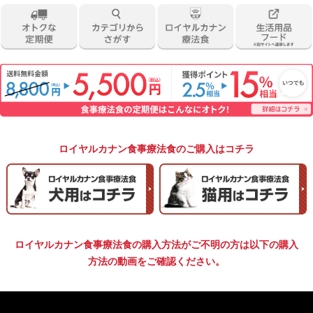
ロイヤルカナン食事療法食のご購入はコチラ
ロイヤルカナン食事療法食の購入方法がご不明の方は以下の購入
方法の動画をご確認ください。