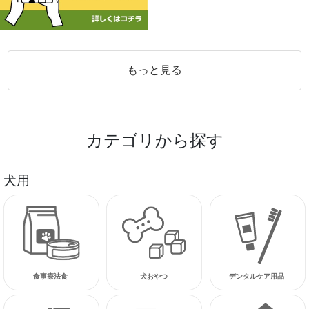
もっと見る
カテゴリから探す
犬用