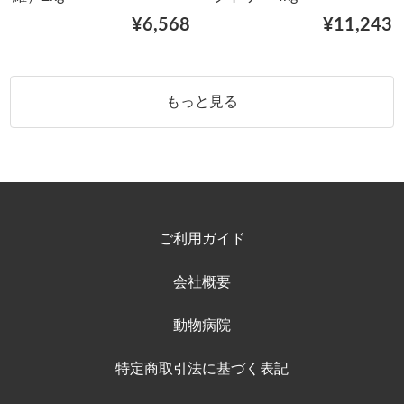
¥6,568
¥11,243
もっと見る
ご利用ガイド
会社概要
動物病院
特定商取引法に基づく表記