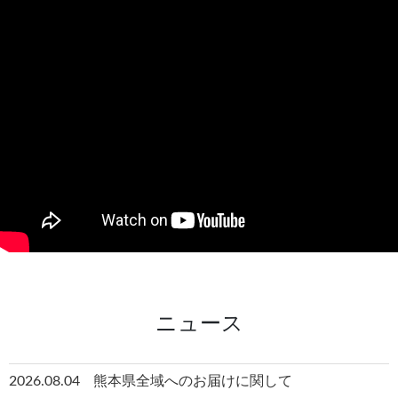
ニュース
2026.08.04
熊本県全域へのお届けに関して