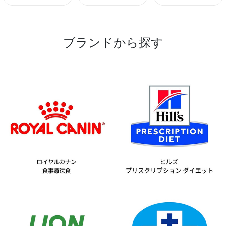
ブランドから探す