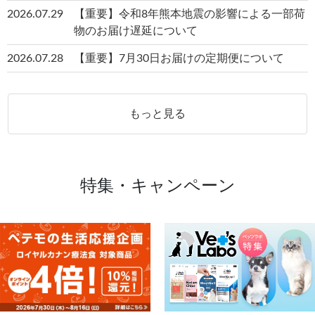
2026.07.29
【重要】令和8年熊本地震の影響による一部荷
物のお届け遅延について
2026.07.28
【重要】7月30日お届けの定期便について
もっと見る
特集・キャンペーン