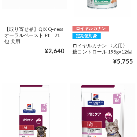
ロイヤルカナン
【取り寄せ品】QIX Q-ness
オーラルペースト Pt 21
定期便対象
包 犬用
ロイヤルカナン 〈犬用〉
¥2,640
糖コントロール 195g×12個
¥5,755