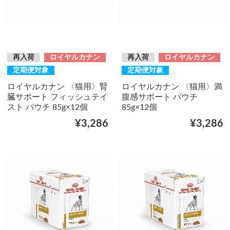
再入荷
ロイヤルカナン
再入荷
ロイヤルカナン
定期便対象
定期便対象
ロイヤルカナン 〈猫用〉腎
ロイヤルカナン 〈猫用〉満
臓サポート フィッシュテイ
腹感サポート パウチ
スト パウチ 85g×12個
85g×12個
¥3,286
¥3,286