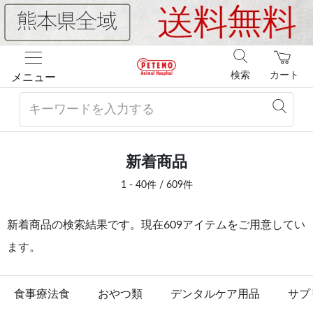
検索
カート
メニュー
新着商品
1 - 40件 / 609件
新着商品の検索結果です。現在609アイテムをご用意してい
ます。
食事療法食
おやつ類
デンタルケア用品
サプ