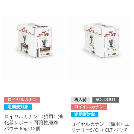
ロイヤルカナン
再入荷
SOLDOUT
定期便対象
ロイヤルカナン
定期便対象
ロイヤルカナン 〈猫用〉消
化器サポート 可溶性繊維
ロイヤルカナン 〈猫用〉ユ
パウチ 85g×12個
リナリーS/O ＋CLT パウチ