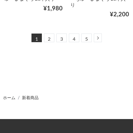
り
¥1,980
¥2,200
Next
1
2
3
4
5
ホーム
新着商品