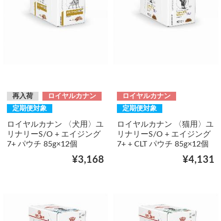
再入荷
ロイヤルカナン
ロイヤルカナン
定期便対象
定期便対象
ロイヤルカナン 〈犬用〉ユ
ロイヤルカナン 〈猫用〉ユ
リナリーS/O + エイジング
リナリーS/O + エイジング
7+ パウチ 85g×12個
7+ + CLT パウチ 85g×12個
¥3,168
¥4,131