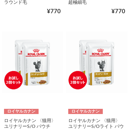
ラウンド毛
超極細毛
¥770
¥770
ロイヤルカナン
ロイヤルカナン
ロイヤルカナン 〈猫用〉
ロイヤルカナン 〈猫用〉
ユリナリーS/O パウチ
ユリナリーS/Oライト パウ