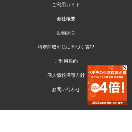
ご利用ガイド
会社概要
動物病院
特定商取引法に基づく表記
ご利用規約
個人情報保護方針
お問い合わせ
©ペテモ動物病院オンラインストア
Copyright (c) AEONPET Co., Ltd. All Rights Reserved.