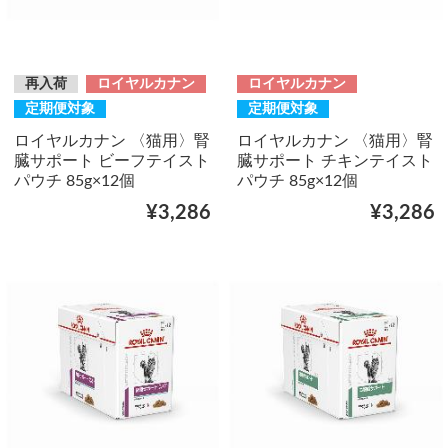
再入荷
ロイヤルカナン
ロイヤルカナン
定期便対象
定期便対象
ロイヤルカナン 〈猫用〉腎
ロイヤルカナン 〈猫用〉腎
臓サポート ビーフテイスト
臓サポート チキンテイスト
パウチ 85g×12個
パウチ 85g×12個
¥3,286
¥3,286