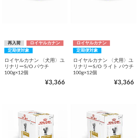
再入荷
ロイヤルカナン
ロイヤルカナン
定期便対象
定期便対象
ロイヤルカナン 〈犬用〉ユ
ロイヤルカナン 〈犬用〉ユ
リナリーS/O パウチ
リナリーS/O ライト パウチ
100g×12個
100g×12個
¥3,366
¥3,366