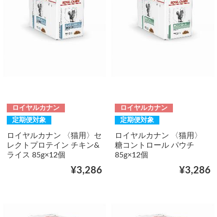
ロイヤルカナン
ロイヤルカナン
定期便対象
定期便対象
ロイヤルカナン 〈猫用〉セ
ロイヤルカナン 〈猫用〉
レクトプロテイン チキン&
糖コントロール パウチ
ライス 85g×12個
85g×12個
¥3,286
¥3,286