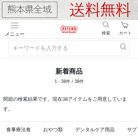
検索
カート
メニュー
新着商品
1 - 38件 / 38件
関節の検索結果です。現在38アイテムをご用意していま
す。
食事療法食
おやつ類
デンタルケア用品
サプ