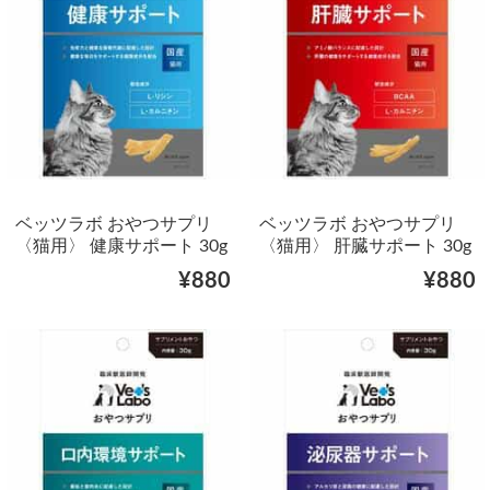
ベッツラボ おやつサプリ
ベッツラボ おやつサプリ
〈猫用〉 健康サポート 30g
〈猫用〉 肝臓サポート 30g
¥880
¥880