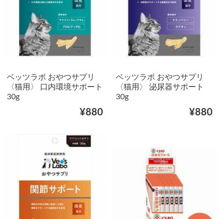
ベッツラボ おやつサプリ
ベッツラボ おやつサプリ
〈猫用〉 口内環境サポート
〈猫用〉 泌尿器サポート
30g
30g
¥880
¥880