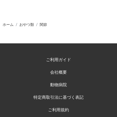
ホーム
おやつ類
関節
ご利用ガイド
会社概要
動物病院
特定商取引法に基づく表記
ご利用規約