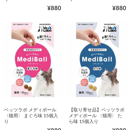
¥880
¥880
ベッツラボ メディボール
【取り寄せ品】ベッツラボ
〈猫用〉 まぐろ味 15個入
メディボール 〈猫用〉 た
り
ら味 15個入り