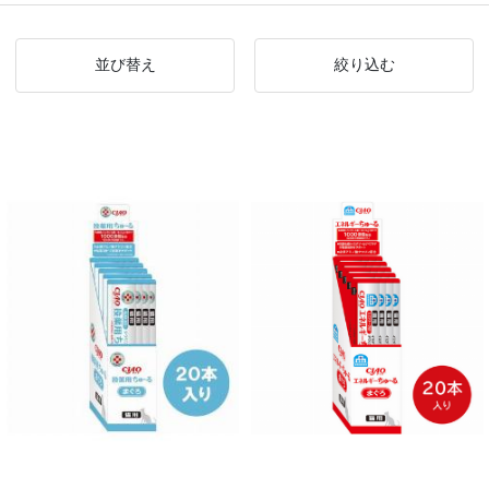
並び替え
絞り込む