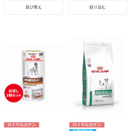
並び替え
絞り込む
ロイヤルカナン
ロイヤルカナン