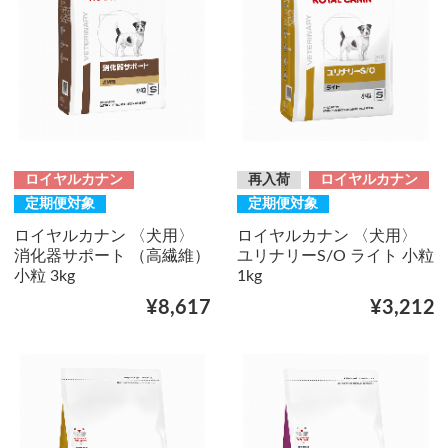
ロイヤルカナン
再入荷
ロイヤルカナン
定期便対象
定期便対象
ロイヤルカナン 〈犬用〉
ロイヤルカナン 〈犬用〉
消化器サポート （高繊維）
ユリナリーS/O ライト 小粒
小粒 3kg
1kg
¥8,617
¥3,212