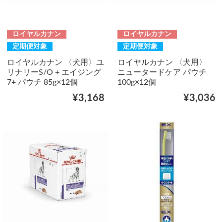
ロイヤルカナン
ロイヤルカナン
定期便対象
定期便対象
ロイヤルカナン 〈犬用〉ユ
ロイヤルカナン 〈犬用〉
リナリーS/O + エイジング
ニュータードケア パウチ
7+ パウチ 85g×12個
100g×12個
¥3,168
¥3,036