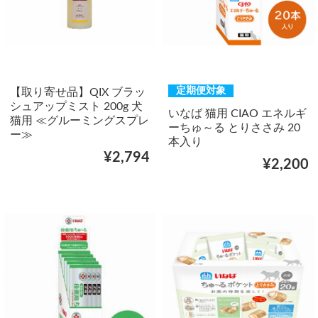
定期便対象
【取り寄せ品】QIX ブラッ
シュアップミスト 200g 犬
いなば 猫用 CIAO エネルギ
猫用 ≪グルーミングスプレ
ーちゅ～る とりささみ 20
ー≫
本入り
¥2,794
¥2,200