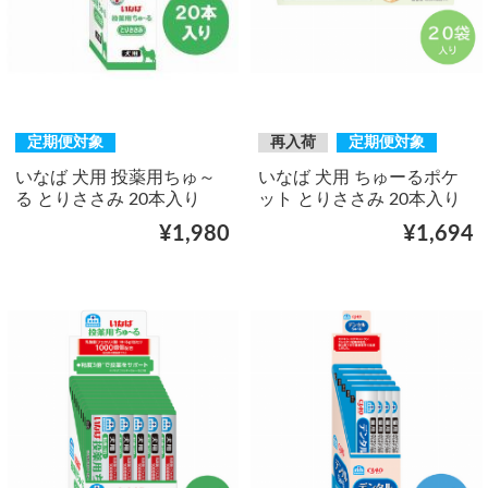
定期便対象
再入荷
定期便対象
いなば 犬用 投薬用ちゅ～
いなば 犬用 ちゅーるポケ
る とりささみ 20本入り
ット とりささみ 20本入り
¥1,980
¥1,694