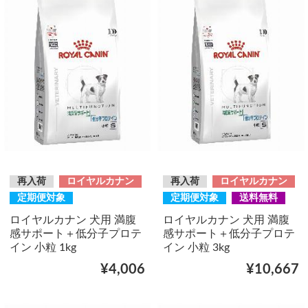
再入荷
ロイヤルカナン
再入荷
ロイヤルカナン
定期便対象
定期便対象
送料無料
ロイヤルカナン 犬用 満腹
ロイヤルカナン 犬用 満腹
感サポート＋低分子プロテ
感サポート＋低分子プロテ
イン 小粒 1kg
イン 小粒 3kg
¥4,006
¥10,667