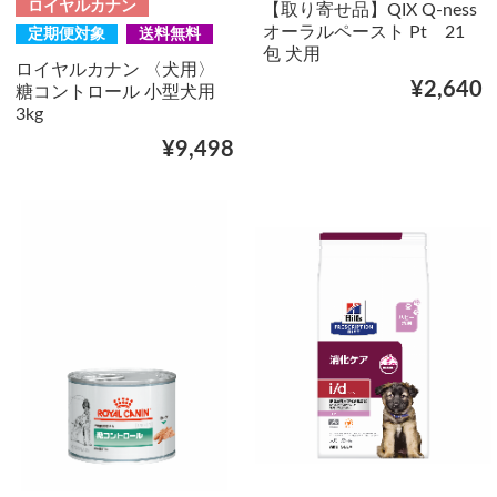
ロイヤルカナン
【取り寄せ品】QIX Q-ness
オーラルペースト Pt 21
定期便対象
送料無料
包 犬用
ロイヤルカナン 〈犬用〉
¥2,640
糖コントロール 小型犬用
3kg
¥9,498