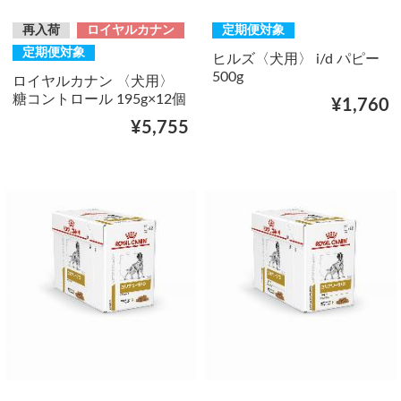
再入荷
ロイヤルカナン
定期便対象
定期便対象
ヒルズ〈犬用〉 i/d パピー
500g
ロイヤルカナン 〈犬用〉
糖コントロール 195g×12個
¥1,760
¥5,755