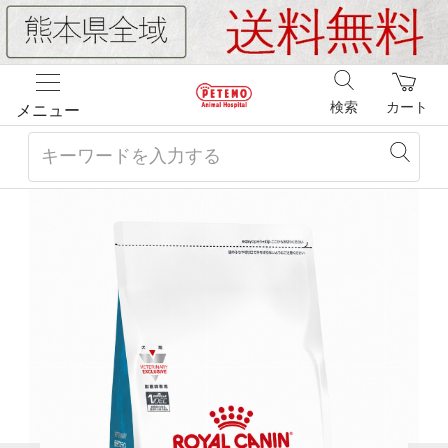
検索
カート
メニュー