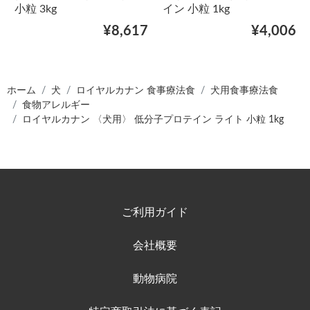
小粒 3kg
イン 小粒 1kg
¥8,617
¥4,006
ホーム
犬
ロイヤルカナン 食事療法食
犬用食事療法食
食物アレルギー
ロイヤルカナン 〈犬用〉 低分子プロテイン ライト 小粒 1kg
ご利用ガイド
会社概要
動物病院