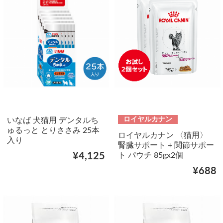
ロイヤルカナン
いなば 犬猫用 デンタルち
ゅるっと とりささみ 25本
ロイヤルカナン 〈猫用〉
入り
腎臓サポート + 関節サポー
ト パウチ 85gx2個
¥4,125
¥688