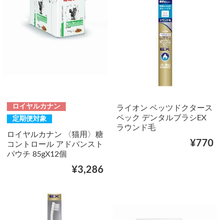
ロイヤルカナン
ライオン ベッツドクタース
ペック デンタルブラシEX
定期便対象
ラウンド毛
ロイヤルカナン 〈猫用〉糖
¥770
コントロール アドバンスト
パウチ 85gX12個
¥3,286