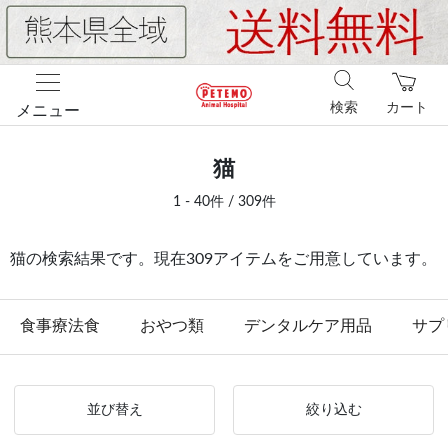
検索
カート
メニュー
猫
1 - 40件 / 309件
猫の検索結果です。現在309アイテムをご用意しています。
食事療法食
おやつ類
デンタルケア用品
サプ
並び替え
絞り込む