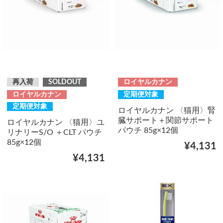
再入荷
SOLDOUT
ロイヤルカナン
ロイヤルカナン
定期便対象
定期便対象
ロイヤルカナン 〈猫用〉腎
臓サポート＋関節サポート
ロイヤルカナン 〈猫用〉ユ
パウチ 85g×12個
リナリーS/O ＋CLT パウチ
85g×12個
¥4,131
¥4,131