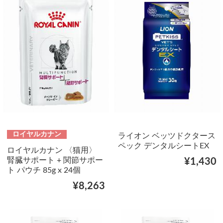
ロイヤルカナン
ライオン ベッツドクタース
ペック デンタルシートEX
ロイヤルカナン 〈猫用〉
腎臓サポート + 関節サポー
¥1,430
ト パウチ 85g x 24個
¥8,263