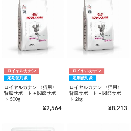
ロイヤルカナン
ロイヤルカナン
定期便対象
定期便対象
ロイヤルカナン 〈猫用〉
ロイヤルカナン 〈猫用〉
腎臓サポート + 関節サポー
腎臓サポート + 関節サポー
ト 500g
ト 2kg
¥2,564
¥8,213