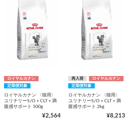
ロイヤルカナン
再入荷
ロイヤルカナン
定期便対象
定期便対象
ロイヤルカナン 〈猫用〉
ロイヤルカナン 〈猫用〉
ユリナリーS/O＋CLT＋満
ユリナリーS/O＋CLT＋満
腹感サポート 500g
腹感サポート 2kg
¥2,564
¥8,213