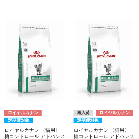
ロイヤルカナン
再入荷
ロイヤルカナン
定期便対象
定期便対象
ロイヤルカナン 〈猫用〉
ロイヤルカナン 〈猫用〉
糖コントロール アドバンス
糖コントロール アドバンス