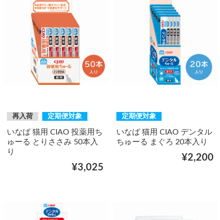
再入荷
定期便対象
定期便対象
いなば 猫用 CIAO 投薬用ち
いなば 猫用 CIAO デンタル
ゅーる とりささみ 50本入
ちゅーる まぐろ 20本入り
り
¥2,200
¥3,025