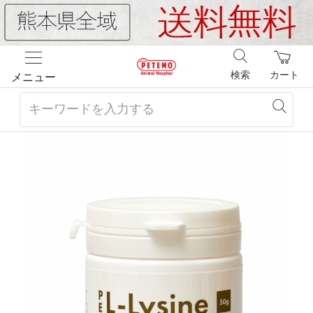
検索
カート
メニュー