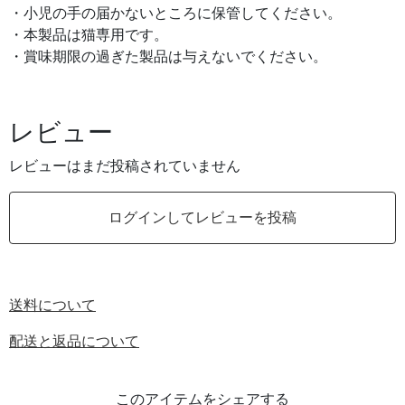
・小児の手の届かないところに保管してください。
・本製品は猫専用です。
・賞味期限の過ぎた製品は与えないでください。
レビュー
レビューはまだ投稿されていません
ログインしてレビューを投稿
送料について
配送と返品について
このアイテムをシェアする