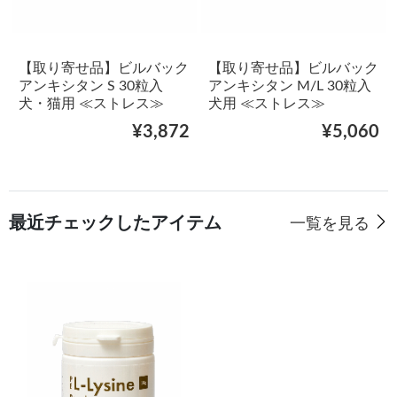
【取り寄せ品】ビルバック
【取り寄せ品】ビルバック
アンキシタン S 30粒入
アンキシタン M/L 30粒入
犬・猫用 ≪ストレス≫
犬用 ≪ストレス≫
¥3,872
¥5,060
最近チェックしたアイテム
一覧を見る