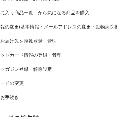
気に入り商品一覧」から気になる商品を購入
報の変更(基本情報・メールアドレスの変更・動物病院推
のお届け先を複数登録・管理
ジットカード情報の登録・管理
ルマガジン登録・解除設定
ワードの変更
のお手続き