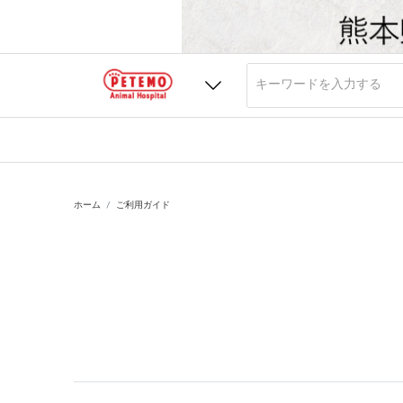
ホーム
ご利用ガイド