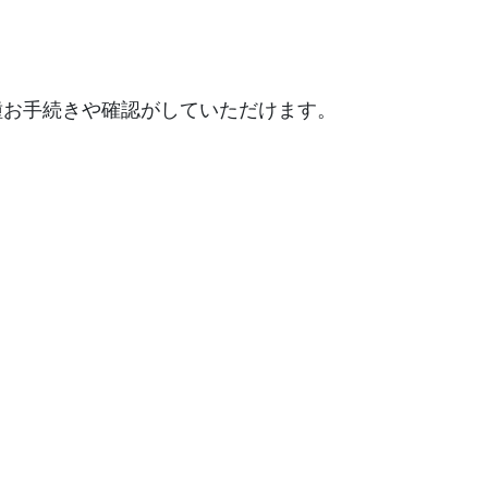
種お手続きや確認がしていただけます。