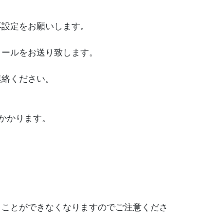
再設定をお願いします。
メールをお送り致します。
連絡ください。
かかります。
。
くことができなくなりますのでご注意くださ