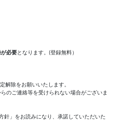
録が必要
となります。(登録無料）
ン指定解除をお願いいたします。
からのご連絡等を受けられない場合がございま
方針」をお読みになり、承諾していただいた