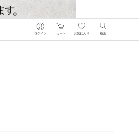
ログイン
カート
お気に入り
検索