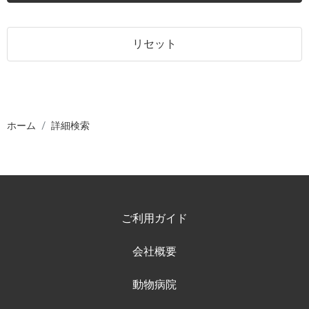
リセット
ホーム
詳細検索
ご利用ガイド
会社概要
動物病院