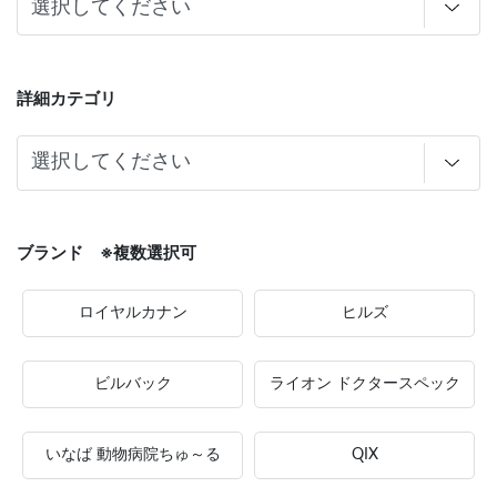
詳細カテゴリ
ブランド ※複数選択可
ロイヤルカナン
ヒルズ
ビルバック
ライオン ドクタースペック
いなば 動物病院ちゅ～る
QIX