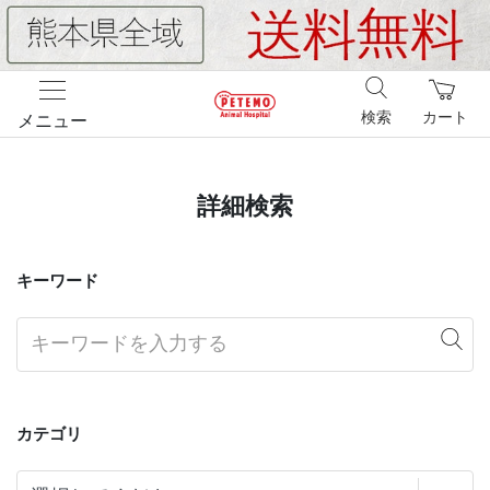
検索
カート
メニュー
詳細検索
キーワード
カテゴリ