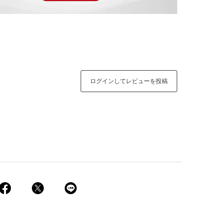
ログインしてレビューを投稿