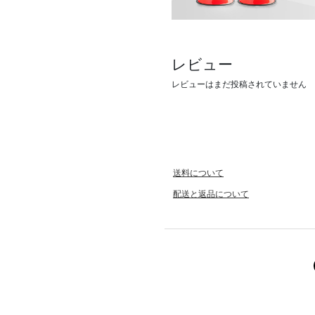
レビュー
レビューはまだ投稿されていません
送料について
配送と返品について