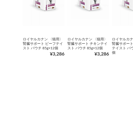
ロイヤルカナン 〈猫用〉
ロイヤルカナン 〈猫用〉
ロイヤルカナ
腎臓サポート ビーフテイ
腎臓サポート チキンテイ
腎臓サポート
スト パウチ 85g×12個
スト パウチ 85g×12個
テイスト パウチ
個
¥3,286
¥3,286