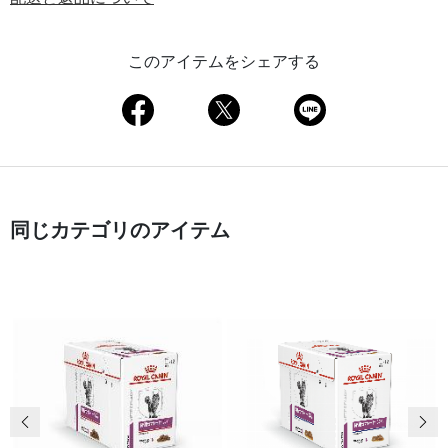
このアイテムをシェアする
同じカテゴリのアイテム
前の画像
次