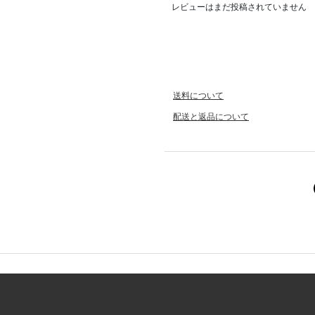
レビューはまだ投稿されていません
送料について
配送と返品について