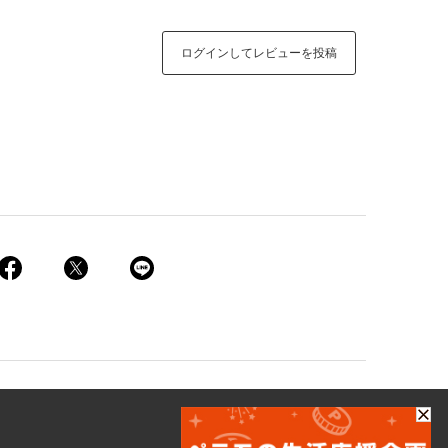
ログインしてレビューを投稿