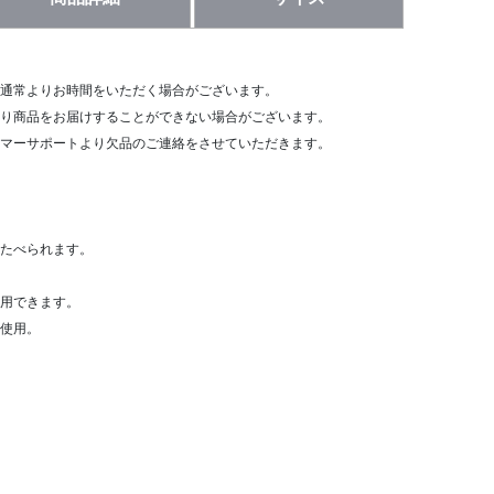
通常よりお時間をいただく場合がございます。
り商品をお届けすることができない場合がございます。
マーサポートより欠品のご連絡をさせていただきます。
たべられます。
用できます。
使用。